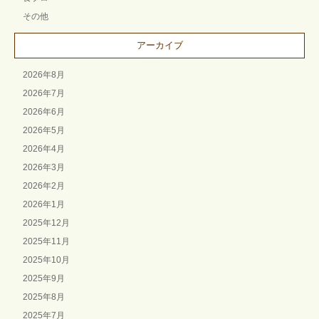
その他
アーカイブ
2026年8月
2026年7月
2026年6月
2026年5月
2026年4月
2026年3月
2026年2月
2026年1月
2025年12月
2025年11月
2025年10月
2025年9月
2025年8月
2025年7月