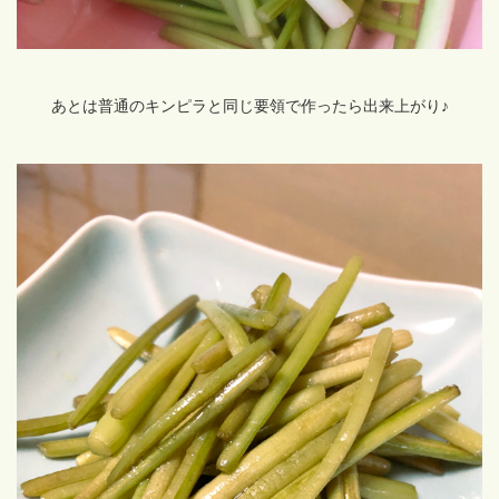
あとは普通のキンピラと同じ要領で作ったら出来上がり♪