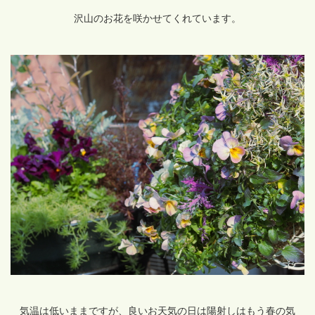
沢山のお花を咲かせてくれています。
気温は低いままですが、良いお天気の日は陽射しはもう春の気