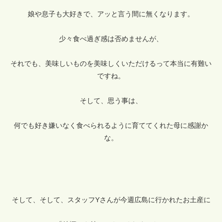
娘や息子も大好きで、アッと言う間に無くなります。
少々食べ過ぎ感は否めませんが、
それでも、美味しいものを美味しくいただけるって本当に有難い
ですね。
そして、思う事は、
何でも好き嫌いなく食べられるように育ててくれた母に感謝か
な。
そして、そして、スタッフYさんが今週広島に行かれたお土産に