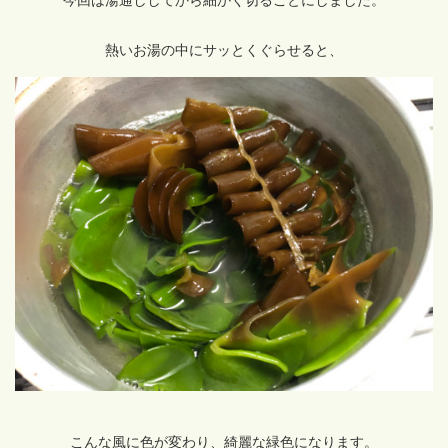
今回は湯通ししてから細かく切ることにしました。
熱いお湯の中にサッとくぐらせると、
こんな風に色が変わり、綺麗な緑色になります。