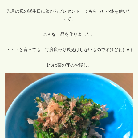
先月の私の誕生日に娘からプレゼントしてもらった小鉢を使いた
くて、
こんな一品を作りました。
・・・と言っても、毎度変わり映えはしないものですけどね( ;∀;)
1つは菜の花のお浸し。