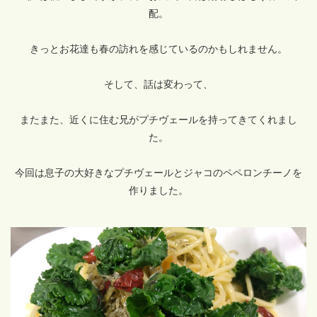
配。
きっとお花達も春の訪れを感じているのかもしれません。
そして、話は変わって、
またまた、近くに住む兄がプチヴェールを持ってきてくれまし
た。
今回は息子の大好きなプチヴェールとジャコのペペロンチーノを
作りました。