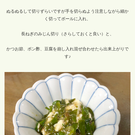
ぬるぬるして切りずらいですが手を切らぬよう注意しながら細か
く切ってボールに入れ、
長ねぎのみじん切り（さらしておくと良い）と、
かつお節、ポン酢、豆腐を崩し入れ混ぜ合わせたら出来上がりで
す♪