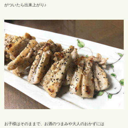
がついたら出来上がり♪
お子様はそのままで、お酒のつまみや大人のおかずには