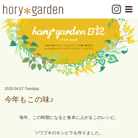
2020.04.07 Tuesday
今年もこの味♪
毎年、この時期になると食卓に上がるこのレシピ。
ツワブキのキンピラを作りました。