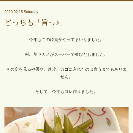
2020.02.15 Saturday
どっちも「旨っ♪」
今年もこの時期がやってまいりました。
ﾊｲ、茎ワカメがスーパーで並びだしました。
その姿を見るや否や、速攻、カゴに入れたのは言うまでもありま
せん。
そして、今年もコレ作りました。