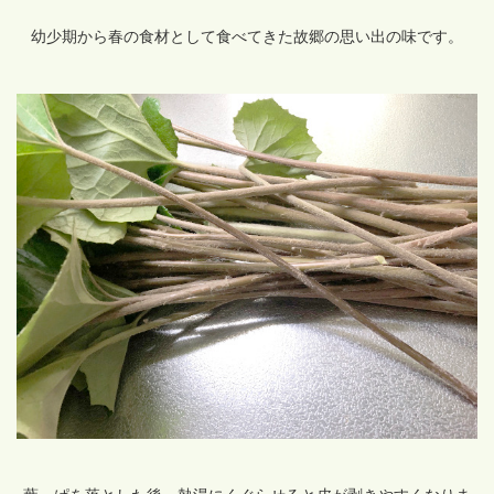
幼少期から春の食材として食べてきた故郷の思い出の味です。