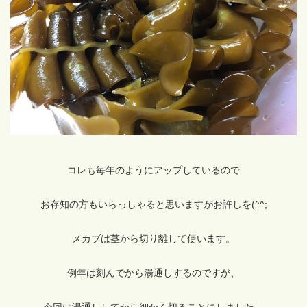
コレも毎年のようにアップしているので
お存知の方もいらっしゃると思いますがお許しを(^^;
メカブは茎から切り離して使います。
例年は刻んでから湯通しするのですが、