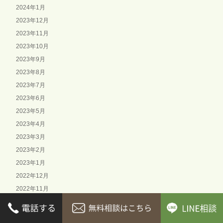
2024年1月
2023年12月
2023年11月
2023年10月
2023年9月
2023年8月
2023年7月
2023年6月
2023年5月
2023年4月
2023年3月
2023年2月
2023年1月
2022年12月
2022年11月
2022年10月
2022年9月