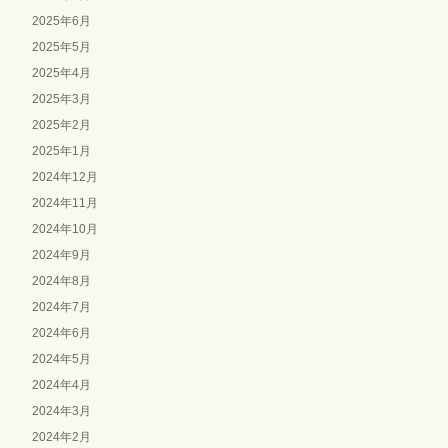
2025年6月
2025年5月
2025年4月
2025年3月
2025年2月
2025年1月
2024年12月
2024年11月
2024年10月
2024年9月
2024年8月
2024年7月
2024年6月
2024年5月
2024年4月
2024年3月
2024年2月