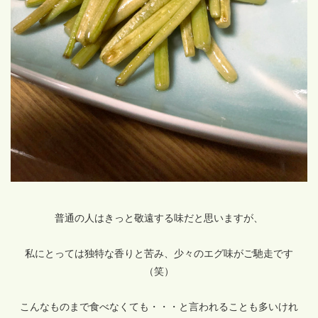
普通の人はきっと敬遠する味だと思いますが、
私にとっては独特な香りと苦み、少々のエグ味がご馳走です
（笑）
こんなものまで食べなくても・・・と言われることも多いけれ