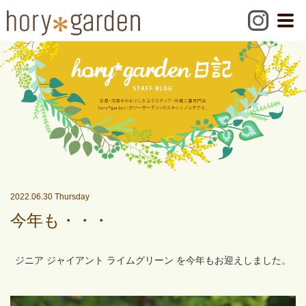
2022.06.30 Thursday
今年も・・・
ジニア ジャイアント ライムグリーン を今年もお迎えしました。