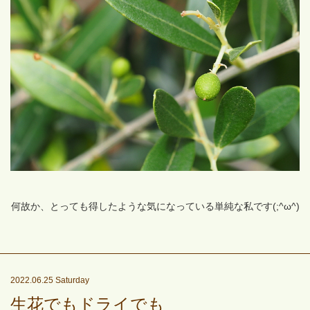
何故か、とっても得したような気になっている単純な私です(;^ω^)
2022.06.25 Saturday
生花でもドライでも