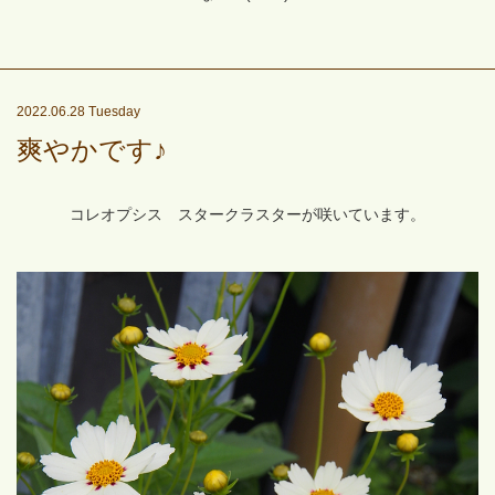
2022.06.28 Tuesday
爽やかです♪
コレオプシス スタークラスターが咲いています。