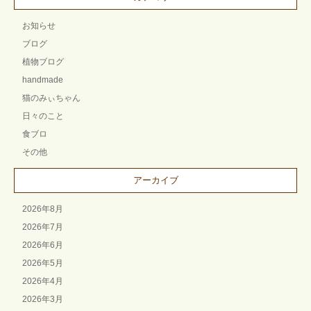
お知らせ
ブログ
植物ブログ
handmade
猫のみぃちゃん
日々のこと
食ブロ
その他
アーカイブ
2026年8月
2026年7月
2026年6月
2026年5月
2026年4月
2026年3月