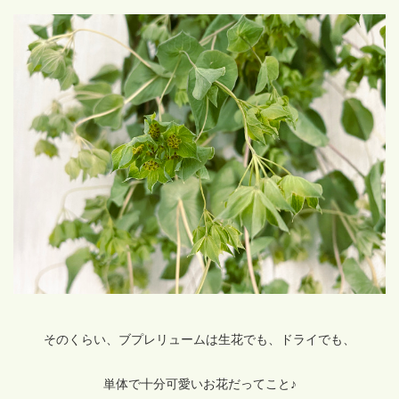
そのくらい、ブプレリュームは生花でも、ドライでも、
単体で十分可愛いお花だってこと♪