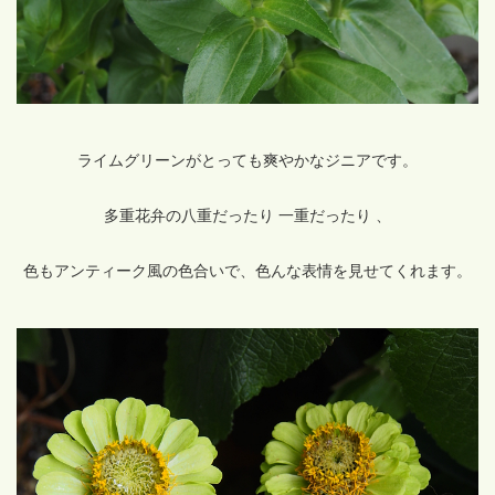
ライムグリーンがとっても爽やかなジニアです。
多重花弁の八重だったり 一重だったり 、
色もアンティーク風の色合いで、色んな表情を見せてくれます。