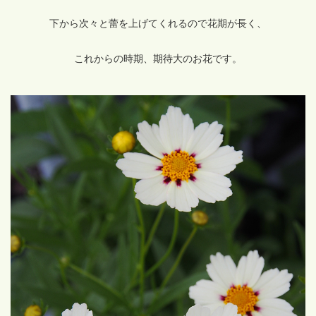
下から次々と蕾を上げてくれるので花期が長く、
これからの時期、期待大のお花です。