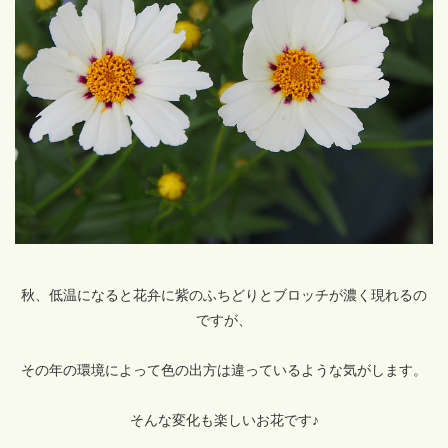
秋、低温になると花弁に紫のふちどりとブロッチが濃く現れるの
ですが、
その年の環境によって色の出方は違っているような気がします。
そんな変化も楽しいお花です♪