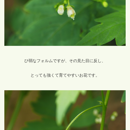
ひ弱なフォルムですが、その見た目に反し、
とっても強くて育てやすいお花です。