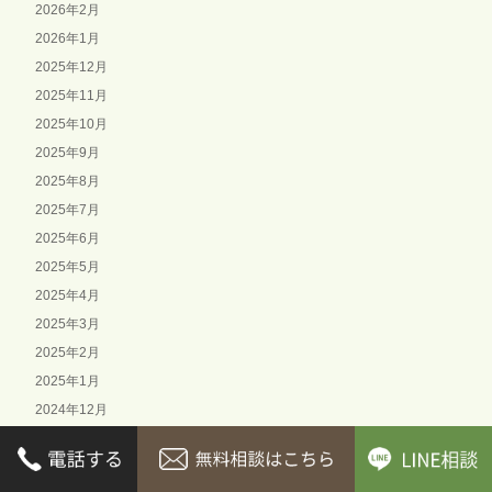
2026年2月
2026年1月
2025年12月
2025年11月
2025年10月
2025年9月
2025年8月
2025年7月
2025年6月
2025年5月
2025年4月
2025年3月
2025年2月
2025年1月
2024年12月
2024年11月
2024年10月