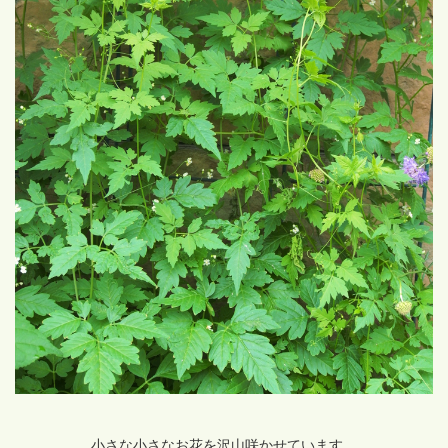
小さな小さなお花を沢山咲かせています。