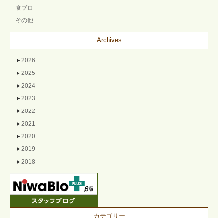
食ブロ
その他
Archives
►
2026
►
2025
►
2024
►
2023
►
2022
►
2021
►
2020
►
2019
►
2018
カテゴリー