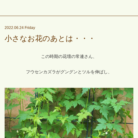
2022.06.24 Friday
小さなお花のあとは・・・
この時期の花壇の常連さん、
フウセンカズラがグングンとツルを伸ばし、