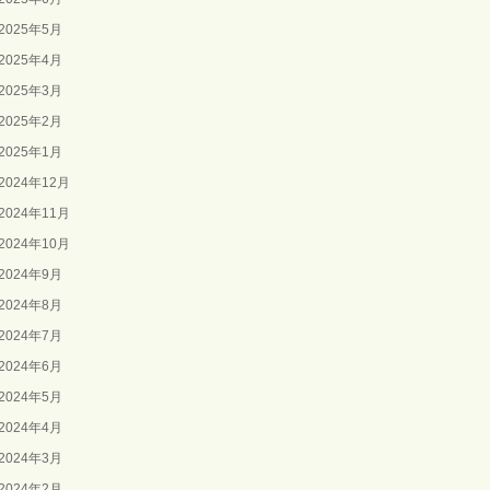
2025年5月
2025年4月
2025年3月
2025年2月
2025年1月
2024年12月
2024年11月
2024年10月
2024年9月
2024年8月
2024年7月
2024年6月
2024年5月
2024年4月
2024年3月
2024年2月