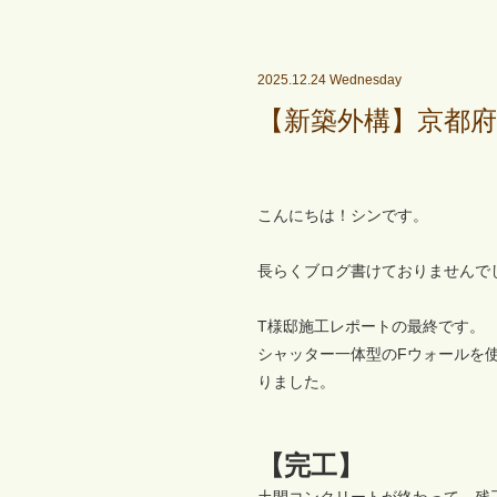
2025.12.24 Wednesday
【新築外構】京都府
こんにちは！シンです。
長らくブログ書けておりませんで
T様邸施工レポートの最終です。
シャッター一体型のFウォールを
りました。
【完工】