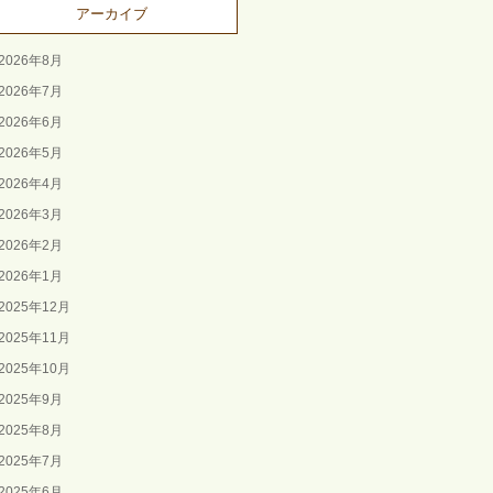
アーカイブ
2026年8月
2026年7月
2026年6月
2026年5月
2026年4月
2026年3月
2026年2月
2026年1月
2025年12月
2025年11月
2025年10月
2025年9月
2025年8月
2025年7月
2025年6月