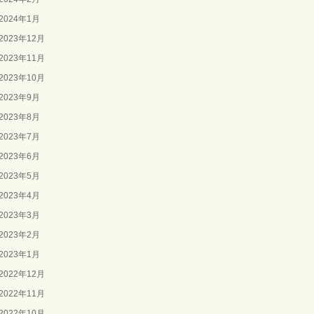
2024年1月
2023年12月
2023年11月
2023年10月
2023年9月
2023年8月
2023年7月
2023年6月
2023年5月
2023年4月
2023年3月
2023年2月
2023年1月
2022年12月
2022年11月
2022年10月