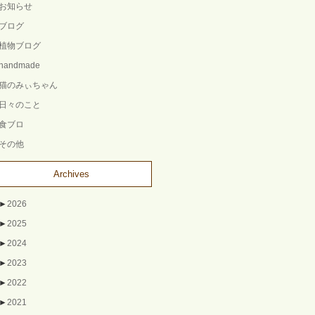
お知らせ
ブログ
植物ブログ
handmade
猫のみぃちゃん
日々のこと
食ブロ
その他
Archives
►
2026
►
2025
►
2024
►
2023
►
2022
►
2021