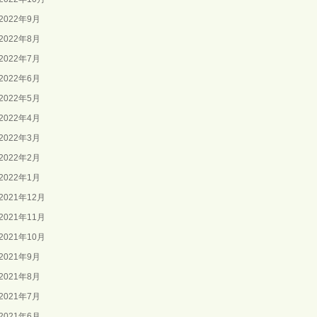
2022年9月
2022年8月
2022年7月
2022年6月
2022年5月
2022年4月
2022年3月
2022年2月
2022年1月
2021年12月
2021年11月
2021年10月
2021年9月
2021年8月
2021年7月
2021年6月