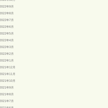
2022年9月
2022年8月
2022年7月
2022年6月
2022年5月
2022年4月
2022年3月
2022年2月
2022年1月
2021年12月
2021年11月
2021年10月
2021年9月
2021年8月
2021年7月
2021年6月