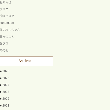
お知らせ
ブログ
植物ブログ
handmade
猫のみぃちゃん
日々のこと
食ブロ
その他
Archives
►
2026
►
2025
►
2024
►
2023
►
2022
►
2021