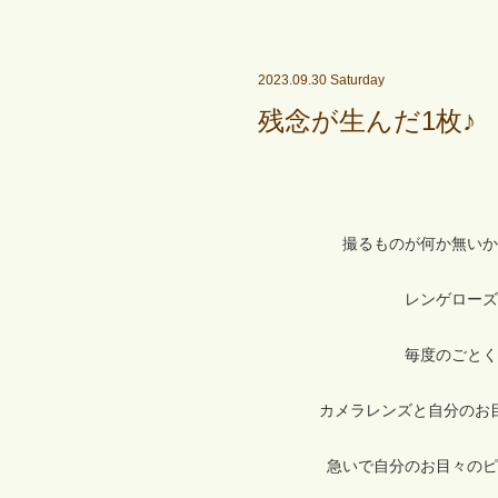
2023.09.30 Saturday
残念が生んだ1枚♪
撮るものが何か無いか
レンゲローズ
毎度のごとく
カメラレンズと自分のお
急いで自分のお目々のピ