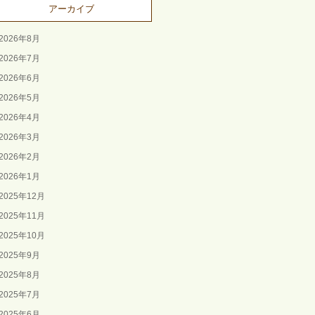
アーカイブ
2026年8月
2026年7月
2026年6月
2026年5月
2026年4月
2026年3月
2026年2月
2026年1月
2025年12月
2025年11月
2025年10月
2025年9月
2025年8月
2025年7月
2025年6月