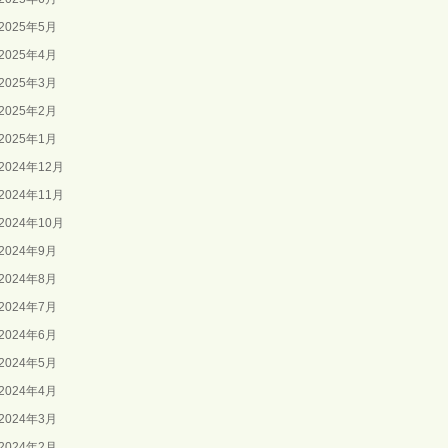
2025年5月
2025年4月
2025年3月
2025年2月
2025年1月
2024年12月
2024年11月
2024年10月
2024年9月
2024年8月
2024年7月
2024年6月
2024年5月
2024年4月
2024年3月
2024年2月