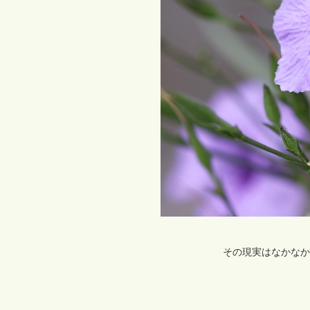
その現実はなかなか受け