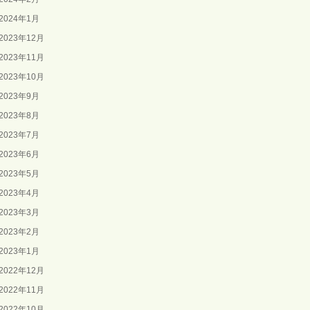
2024年1月
2023年12月
2023年11月
2023年10月
2023年9月
2023年8月
2023年7月
2023年6月
2023年5月
2023年4月
2023年3月
2023年2月
2023年1月
2022年12月
2022年11月
2022年10月