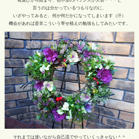
言うのは分かっているつもりなのに、
いざやってみると、何が何だかになってしまいます（汗）
機会があれば是非こういう寄せ植えの勉強もしてみたいです。
それまでは迷いながら自己流でやっていくっきゃない＾＾