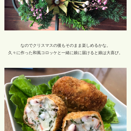
なのでクリスマスの後もそのまま楽しめるかな。
久々に作った和風コロッケと一緒に娘に届けると娘は大喜び。