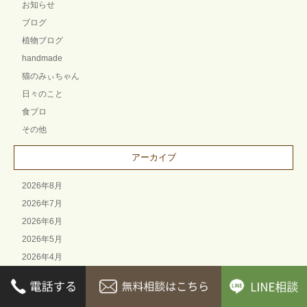
お知らせ
ブログ
植物ブログ
handmade
猫のみぃちゃん
日々のこと
食ブロ
その他
アーカイブ
2026年8月
2026年7月
2026年6月
2026年5月
2026年4月
2026年3月
2026年2月