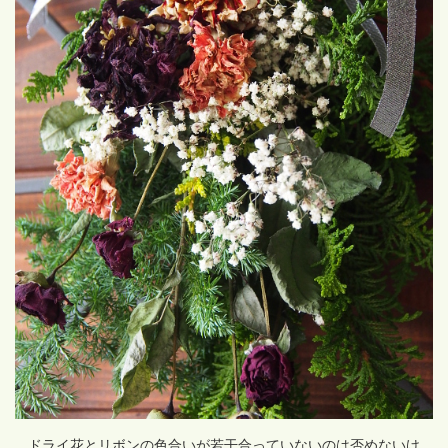
ドライ花とリボンの色合いが若干合っていないのは否めないけ