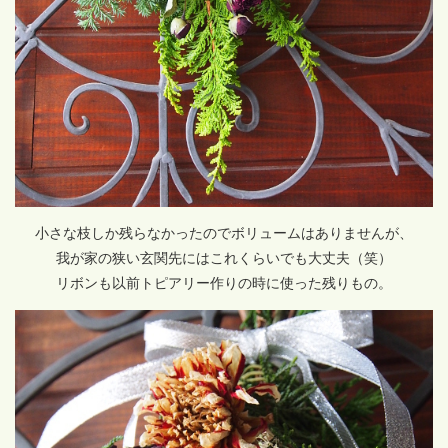
小さな枝しか残らなかったのでボリュームはありませんが、
我が家の狭い玄関先にはこれくらいでも大丈夫（笑）
リボンも以前トピアリー作りの時に使った残りもの。