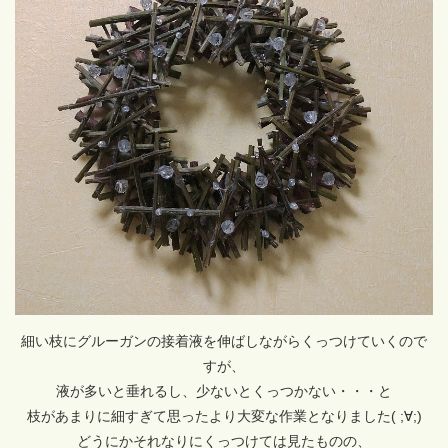
細い枝にグルーガンの接着液を伸ばしながらくっつけていくので
すが、
液が多いと垂れるし、少ないとくっつかない・・・と
枝があまりに細すぎて思ったより大変な作業となりました( ;∀;)
どうにかそれなりにくっつけては見たものの、