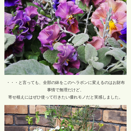
・・・と言っても、全部の鉢をこのヘラボンに変えるのはお財布
事情で無理だけど、
寄せ植えにはぜひ使って行きたい優れモノだと実感しました。