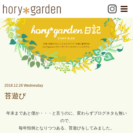
2018.12.26 Wednesday
苔遊び
年末まであと僅か・・・と言うのに、変わらずブログネタも無い
ので、
毎年恒例となりつつある、苔遊びをしてみました。