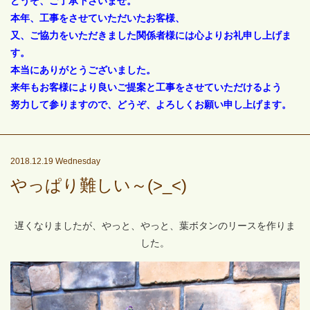
どうぞ、ご了承下さいませ。
本年、工事をさせていただいたお客様、
又、ご協力をいただきました関係者様には心よりお礼申し上げま
す。
本当にありがとうございました。
来年もお客様により良いご提案と工事をさせていただけるよう
努力して参りますので、どうぞ、よろしくお願い申し上げます。
2018.12.19 Wednesday
やっぱり難しい～(>_<)
遅くなりましたが、やっと、やっと、葉ボタンのリースを作りま
した。