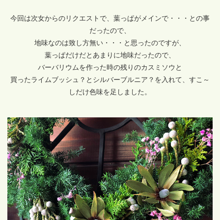
今回は次女からのリクエストで、葉っぱがメインで・・・との事
だったので、
地味なのは致し方無い・・・と思ったのですが、
葉っぱだけだとあまりに地味だったので、
バーバリウムを作った時の残りのカスミソウと
買ったライムブッシュ？とシルバーブルニア？を入れて、すこ～
しだけ色味を足しました。