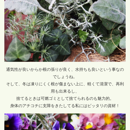
通気性が良いからか根の張りが良く、水持ちも良いという事なの
でしょうね。
そして、冬は凍りにくく根が傷まない上に、軽くて清潔で、再利
用も出来るし、
捨てるときは可燃ゴミとして捨てられるのも魅力的。
身体のアチコチに支障をきたしてる私にはピッタリの資材！