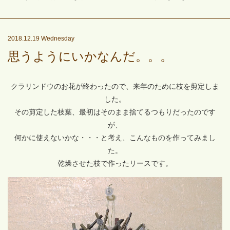
2018.12.19 Wednesday
思うようにいかなんだ。。。
クラリンドウのお花が終わったので、来年のために枝を剪定しま
した。
その剪定した枝葉、最初はそのまま捨てるつもりだったのです
が、
何かに使えないかな・・・と考え、こんなものを作ってみまし
た。
乾燥させた枝で作ったリースです。