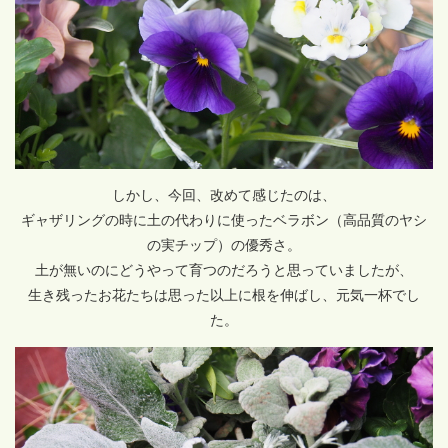
しかし、今回、改めて感じたのは、
ギャザリングの時に土の代わりに使ったベラボン（高品質のヤシ
の実チップ）の優秀さ。
土が無いのにどうやって育つのだろうと思っていましたが、
生き残ったお花たちは思った以上に根を伸ばし、元気一杯でし
た。