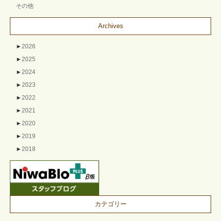
その他
Archives
►
2026
►
2025
►
2024
►
2023
►
2022
►
2021
►
2020
►
2019
►
2018
カテゴリー