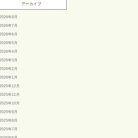
アーカイブ
2026年8月
2026年7月
2026年6月
2026年5月
2026年4月
2026年3月
2026年2月
2026年1月
2025年12月
2025年11月
2025年10月
2025年9月
2025年8月
2025年7月
2025年6月