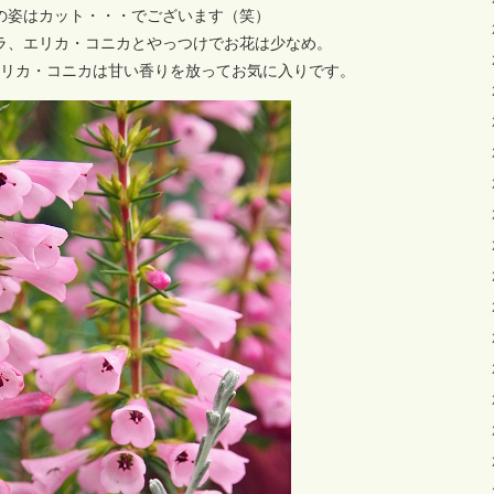
の姿はカット・・・でございます（笑）
ラ、エリカ・コニカとやっつけでお花は少なめ。
リカ・コニカは甘い香りを放ってお気に入りです。