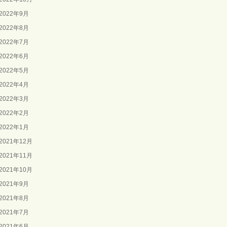
2022年9月
2022年8月
2022年7月
2022年6月
2022年5月
2022年4月
2022年3月
2022年2月
2022年1月
2021年12月
2021年11月
2021年10月
2021年9月
2021年8月
2021年7月
2021年6月