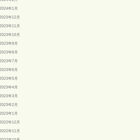
2024年1月
2023年12月
2023年11月
2023年10月
2023年9月
2023年8月
2023年7月
2023年6月
2023年5月
2023年4月
2023年3月
2023年2月
2023年1月
2022年12月
2022年11月
2022年10月