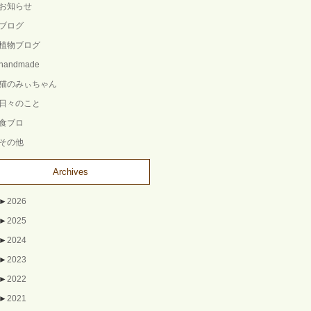
お知らせ
ブログ
植物ブログ
handmade
猫のみぃちゃん
日々のこと
食ブロ
その他
Archives
►
2026
►
2025
►
2024
►
2023
►
2022
►
2021