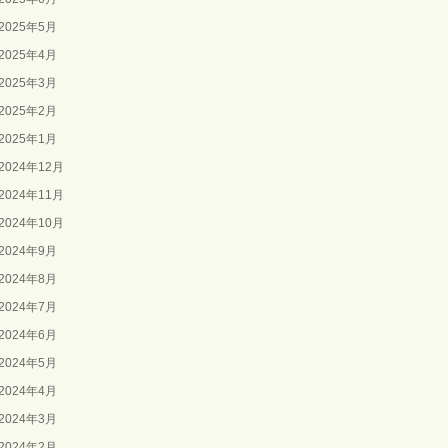
2025年5月
2025年4月
2025年3月
2025年2月
2025年1月
2024年12月
2024年11月
2024年10月
2024年9月
2024年8月
2024年7月
2024年6月
2024年5月
2024年4月
2024年3月
2024年2月