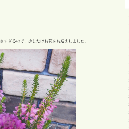
さすぎるので、少しだけお花をお迎えしました。