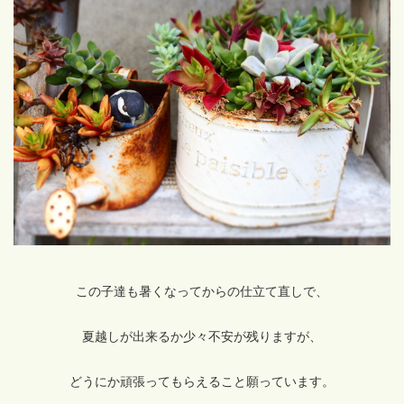
この子達も暑くなってからの仕立て直しで、
夏越しが出来るか少々不安が残りますが、
どうにか頑張ってもらえること願っています。