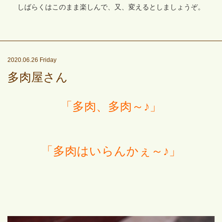
しばらくはこのまま楽しんで、又、変えるとしましょうぞ。
2020.06.26 Friday
多肉屋さん
「多肉、多肉～♪」
「多肉はいらんかぇ～♪」