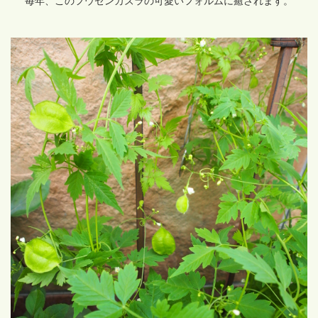
毎年、このフウセンカズラの可愛いフォルムに癒されます。