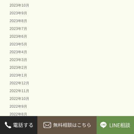
2023年10月
2023年9月
2023年8月
2023年7月
2023年6月
2023年5月
2023年4月
2023年3月
2023年2月
2023年1月
2022年12月
2022年11月
2022年10月
2022年9月
2022年8月
2022年7月
2022年6月