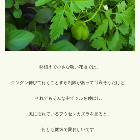
鉢植えで小さな狭い花壇では、
グングン伸びて行くことすら制限があって可哀そうだけど、
それでもそんな中でツルを伸ばし、
風に揺れているフウセンカズラを見ると、
何とも健気で愛おしいです。