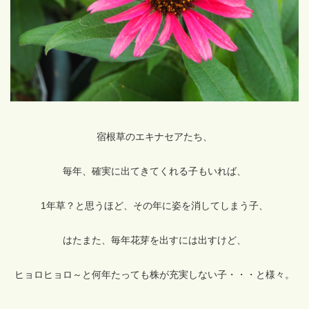
宿根草のエキナセアたち、
毎年、確実に出てきてくれる子もいれば、
1年草？と思うほど、その年に姿を消してしまう子、
はたまた、毎年花芽を出すには出すけど、
ヒョロヒョロ～と何年たっても株が充実しない子・・・と様々。