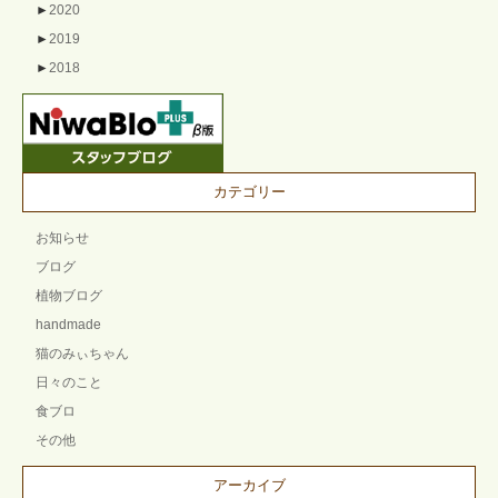
►
2020
►
2019
►
2018
カテゴリー
お知らせ
ブログ
植物ブログ
handmade
猫のみぃちゃん
日々のこと
食ブロ
その他
アーカイブ