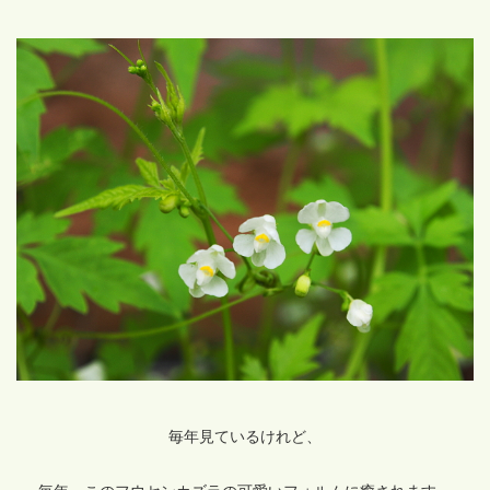
毎年見ているけれど、