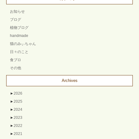
お知らせ
ブログ
植物ブログ
handmade
猫のみぃちゃん
日々のこと
食ブロ
その他
Archives
►
2026
►
2025
►
2024
►
2023
►
2022
►
2021