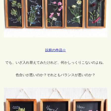
以前の作品☆
でも、いざ入れ替えてみたけれど、何かしっくりこないのよね。
色合いが悪いのか？それともバランスが悪いのか？