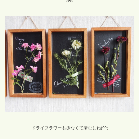
ドライフラワーも少なくて済むしね(^^;