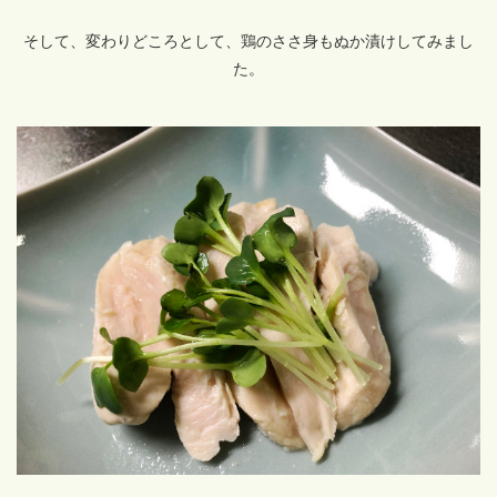
そして、変わりどころとして、鶏のささ身もぬか漬けしてみまし
た。