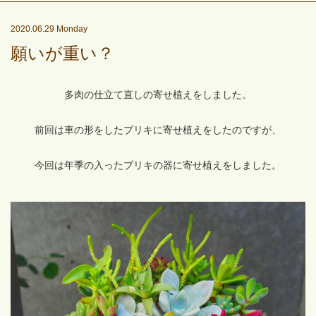
2020.06.29 Monday
願いが重い？
多肉の仕立て直しの寄せ植えをしました。
前回は車の形をしたブリキに寄せ植えをしたのですが、
今回は年季の入ったブリキの器に寄せ植えをしました。