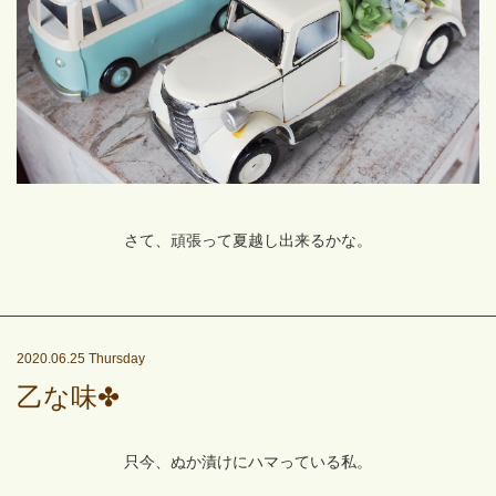
さて、頑張って夏越し出来るかな。
2020.06.25 Thursday
乙な味✤
只今、ぬか漬けにハマっている私。