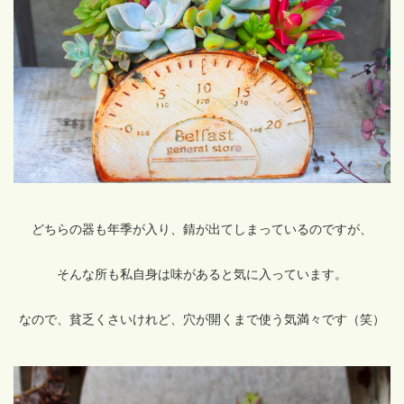
どちらの器も年季が入り、錆が出てしまっているのですが、
そんな所も私自身は味があると気に入っています。
なので、貧乏くさいけれど、穴が開くまで使う気満々です（笑）