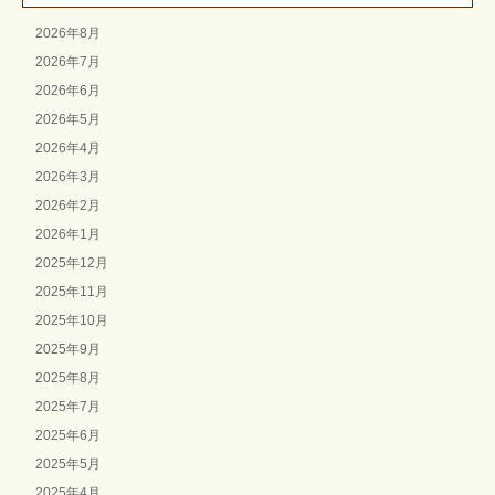
2026年8月
2026年7月
2026年6月
2026年5月
2026年4月
2026年3月
2026年2月
2026年1月
2025年12月
2025年11月
2025年10月
2025年9月
2025年8月
2025年7月
2025年6月
2025年5月
2025年4月