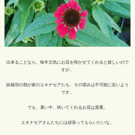
出来ることなら、毎年元気にお花を咲かせてくれると嬉しいので
すが、
鉢栽培の我が家のエキナセアたち、その望みは不可能に近いよう
です。
でも、暑い中、咲いてくれるお花は貴重。
エキナセアさんたちには頑張ってもらいたいな。