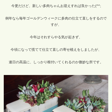
今更だけど、新しい多肉ちゃんお迎えすれば良かった(^^;
例年なら毎年ゴールデンウィークに多肉の仕立て直しをするので
すが、
今年はそれすらやる気が起きず、
今頃になって慌てて仕立て直しの寄せ植えをしましたが、
連日の高温に、しっかり根付いてくれるのか微妙な所です。