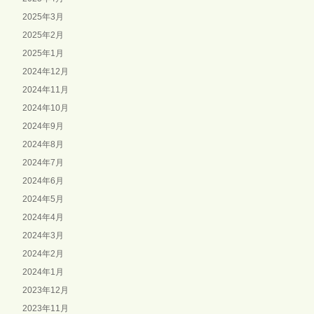
2025年3月
2025年2月
2025年1月
2024年12月
2024年11月
2024年10月
2024年9月
2024年8月
2024年7月
2024年6月
2024年5月
2024年4月
2024年3月
2024年2月
2024年1月
2023年12月
2023年11月