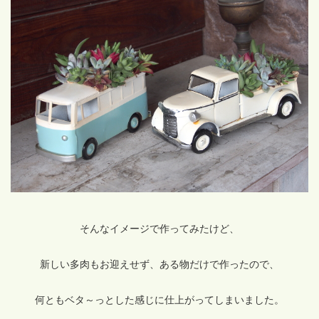
そんなイメージで作ってみたけど、
新しい多肉もお迎えせず、ある物だけで作ったので、
何ともベタ～っとした感じに仕上がってしまいました。