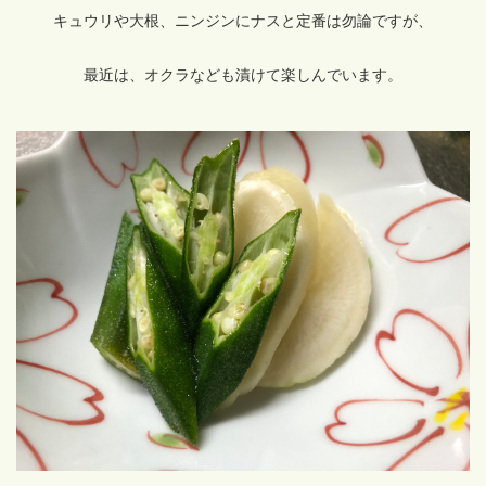
キュウリや大根、ニンジンにナスと定番は勿論ですが、
最近は、オクラなども漬けて楽しんでいます。