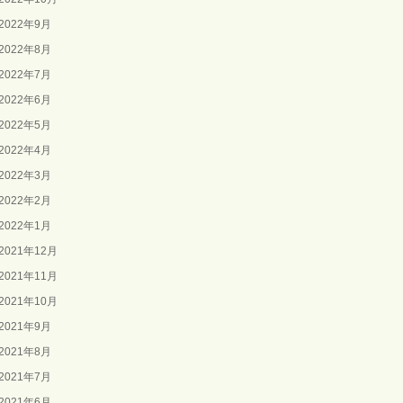
2022年9月
2022年8月
2022年7月
2022年6月
2022年5月
2022年4月
2022年3月
2022年2月
2022年1月
2021年12月
2021年11月
2021年10月
2021年9月
2021年8月
2021年7月
2021年6月