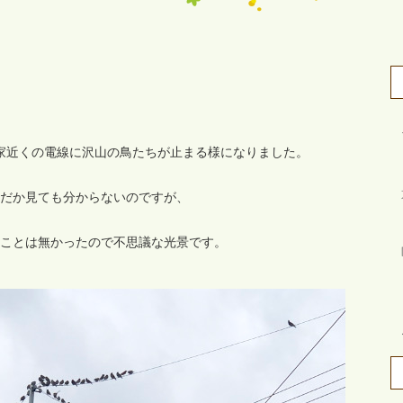
家近くの電線に沢山の鳥たちが止まる様になりました。
だか見ても分からないのですが、
ことは無かったので不思議な光景です。