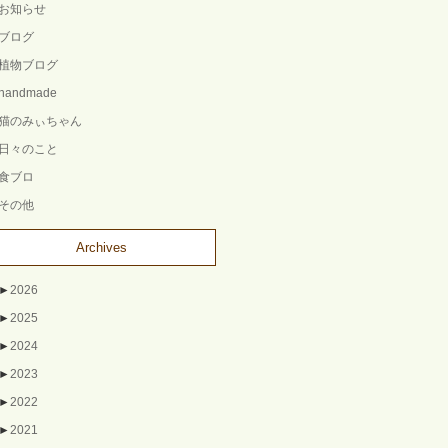
お知らせ
ブログ
植物ブログ
handmade
猫のみぃちゃん
日々のこと
食ブロ
その他
Archives
►
2026
►
2025
►
2024
►
2023
►
2022
►
2021