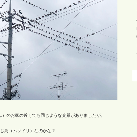
ん）のお家の近くでも同じような光景がありましたが、
じ鳥（ムクドリ）なのかな？