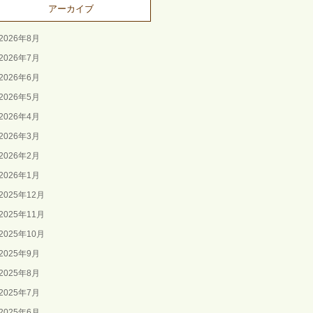
アーカイブ
2026年8月
2026年7月
2026年6月
2026年5月
2026年4月
2026年3月
2026年2月
2026年1月
2025年12月
2025年11月
2025年10月
2025年9月
2025年8月
2025年7月
2025年6月