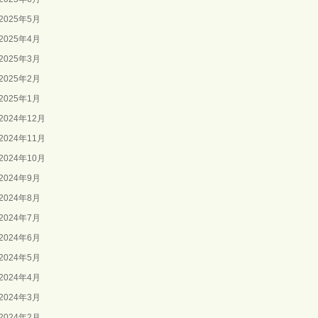
2025年5月
2025年4月
2025年3月
2025年2月
2025年1月
2024年12月
2024年11月
2024年10月
2024年9月
2024年8月
2024年7月
2024年6月
2024年5月
2024年4月
2024年3月
2024年2月