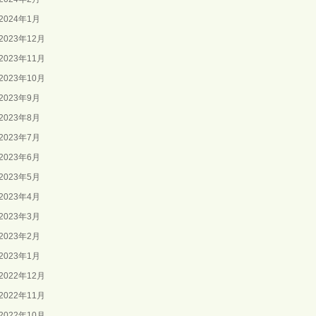
2024年1月
2023年12月
2023年11月
2023年10月
2023年9月
2023年8月
2023年7月
2023年6月
2023年5月
2023年4月
2023年3月
2023年2月
2023年1月
2022年12月
2022年11月
2022年10月