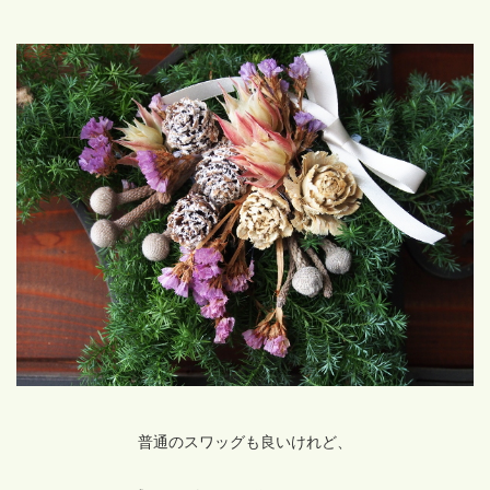
普通のスワッグも良いけれど、