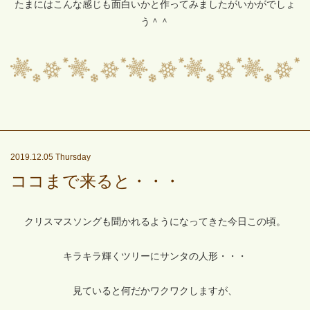
たまにはこんな感じも面白いかと作ってみましたがいかがでしょ
う＾＾
2019.12.05 Thursday
ココまで来ると・・・
クリスマスソングも聞かれるようになってきた今日この頃。
キラキラ輝くツリーにサンタの人形・・・
見ていると何だかワクワクしますが、