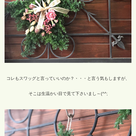
コレもスワッグと言っていいのか？・・・と言う気もしますが、
そこは生温かい目で見て下さいまし～(^^;