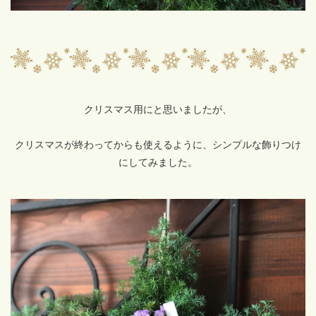
クリスマス用にと思いましたが、
クリスマスが終わってからも使えるように、シンプルな飾りつけ
にしてみました。