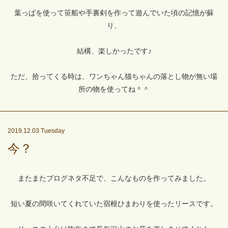
葉っぱを使って笹船や手裏剣を作って遊んでいた頃の記憶が蘇
り、
結構、楽しかったです♪
ただ、拾ってくる時は、ワンちゃん猫ちゃんの落とし物が無い場
所の物を使ってね＾＾
2019.12.03 Tuesday
今？
またまたブログネタ不足で、こんなものを作ってみました。
短い夏の間咲いてくれていた宿根ひまわりを使ったリースです。