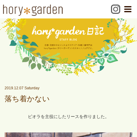
2019.12.07 Saturday
落ち着かない
ビオラを主役にしたリースを作りました。