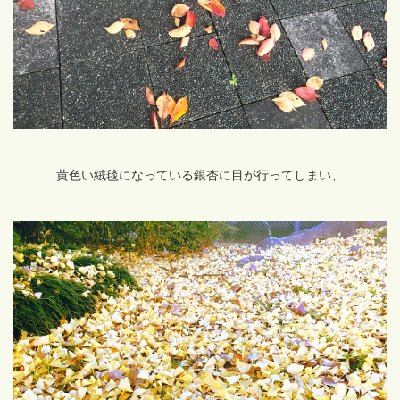
黄色い絨毯になっている銀杏に目が行ってしまい、