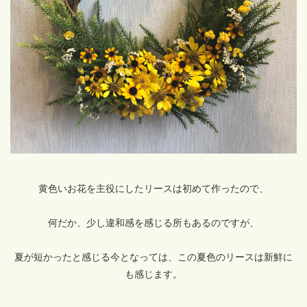
黄色いお花を主役にしたリースは初めて作ったので、
何だか、少し違和感を感じる所もあるのですが、
夏が短かったと感じる今となっては、この夏色のリースは新鮮に
も感じます。