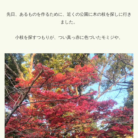
先日、あるものを作るために、近くの公園に木の枝を探しに行き
ました。
小枝を探すつもりが、つい真っ赤に色づいたモミジや、