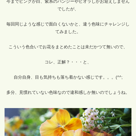
今までピンクか白、紫系のパンジーやビオラしかお迎えしません
でしたが、
毎回同じような感じで面白くないかと、違う色味にチャレンジし
てみました。
こういう色合いでお花をまとめたことは未だかつて無いので、
コレ、正解？・・・と、
自分自身、目も気持ちも落ち着かない感じです。。。(^^;
多分、見慣れていない色味なので違和感しか無いのでしょうね。