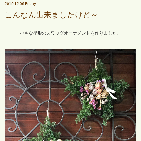
2019.12.06 Friday
こんなん出来ましたけど～
小さな星形のスワッグオーナメントを作りました。