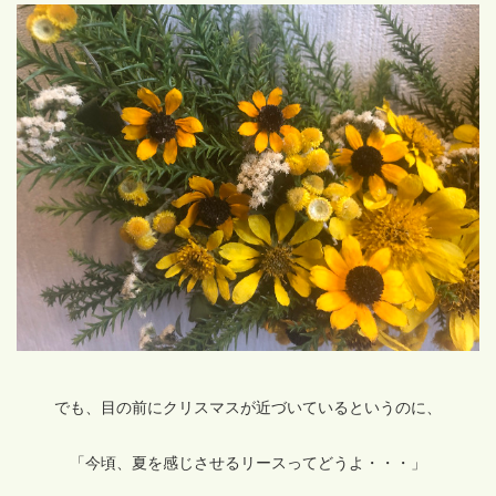
でも、目の前にクリスマスが近づいているというのに、
「今頃、夏を感じさせるリースってどうよ・・・」