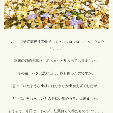
つい、プチ紅葉狩り気分で、あっちウロウロ、こっちウロウ
ロ。。。
本来の目的を忘れ、ボヘェ～と見入っておりました。
その後、ハタと思い出し、探し回ったのですが、
思っていたような小枝にはなかなか出会えずでしたが、
どうにかそれらしいものを拾い集める事が出来ました。
そうそう、今日は、そのプチ紅葉狩りで得たもので1つ。。。