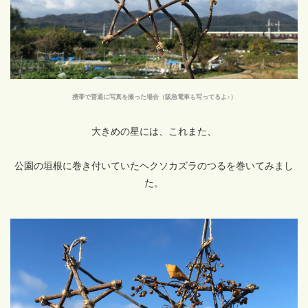
携帯で普通に写真を撮った場合（阪急電車も写ってるよ♪）
大きめの星には、これまた、
公園の垣根に巻き付いていたヘクソカズラのつるを巻いてみまし
た。