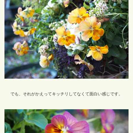
でも、それがかえってキッチリしてなくて面白い感じです。