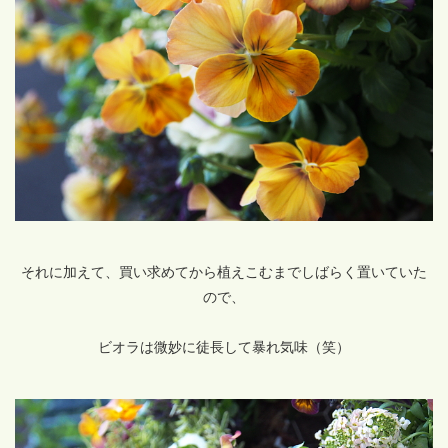
それに加えて、買い求めてから植えこむまでしばらく置いていた
ので、
ビオラは微妙に徒長して暴れ気味（笑）