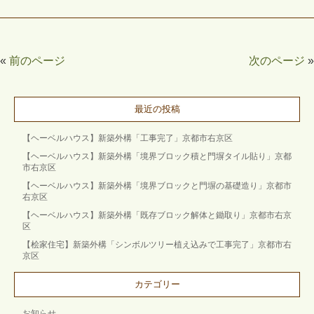
«
前のページ
次のページ
»
最近の投稿
【ヘーベルハウス】新築外構「工事完了」京都市右京区
【ヘーベルハウス】新築外構「境界ブロック積と門塀タイル貼り」京都
市右京区
【ヘーベルハウス】新築外構「境界ブロックと門塀の基礎造り」京都市
右京区
【ヘーベルハウス】新築外構「既存ブロック解体と鋤取り」京都市右京
区
【桧家住宅】新築外構「シンボルツリー植え込みで工事完了」京都市右
京区
カテゴリー
お知らせ