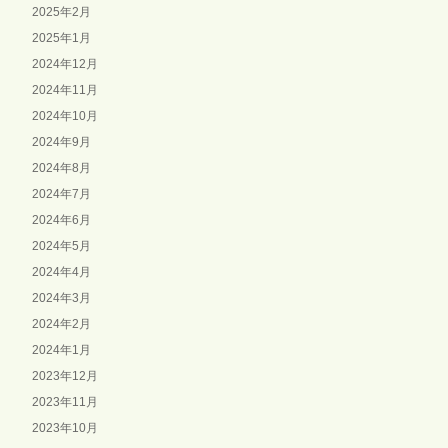
2025年2月
2025年1月
2024年12月
2024年11月
2024年10月
2024年9月
2024年8月
2024年7月
2024年6月
2024年5月
2024年4月
2024年3月
2024年2月
2024年1月
2023年12月
2023年11月
2023年10月