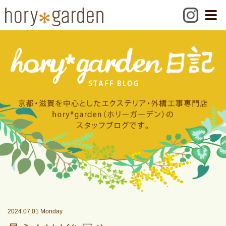
2024.07.01 Monday