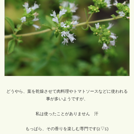
どうやら、葉を乾燥させて肉料理やトマトソースなどに使われる
事が多いようですが、
私は使ったことがありません 汗
もっぱら、その香りを楽しむ専門です(≧▽≦)