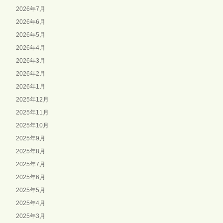
2026年7月
2026年6月
2026年5月
2026年4月
2026年3月
2026年2月
2026年1月
2025年12月
2025年11月
2025年10月
2025年9月
2025年8月
2025年7月
2025年6月
2025年5月
2025年4月
2025年3月