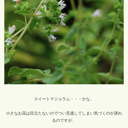
スイートマジョラム・・・かな。
小さなお花は目立たないのでつい見逃してしまい気づくのが遅れ
るのですが、