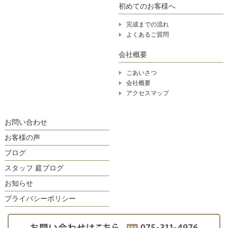
初めてのお客様へ
完成までの流れ
よくあるご質問
会社概要
ごあいさつ
会社概要
アクセスマップ
お問い合わせ
お客様の声
ブログ
スタッフ 庭ブログ
お知らせ
プライバシーポリシー