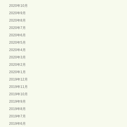
2020年10月
2020年9月
2020年8月
2020年7月
2020年6月
2020年5月
2020年4月
2020年3月
2020年2月
2020年1月
2019年12月
2019年11月
2019年10月
2019年9月
2019年8月
2019年7月
2019年6月