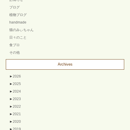
ブログ
植物ブログ
handmade
猫のみぃちゃん
日々のこと
食ブロ
その他
Archives
►
2026
►
2025
►
2024
►
2023
►
2022
►
2021
►
2020
►
2019