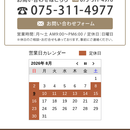
営業日カレンダー
定休日
2026年 8月
日
月
火
水
木
金
土
1
2
3
4
5
6
7
8
9
10
11
12
13
14
15
16
17
18
19
20
21
22
23
24
25
26
27
28
29
30
31