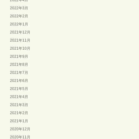
2022年4月
2022年3月
2022年2月
2022年1月
2021年12月
2021年11月
2021年10月
2021年9月
2021年8月
2021年7月
2021年6月
2021年5月
2021年4月
2021年3月
2021年2月
2021年1月
2020年12月
2020年11月