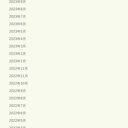
2023年9月
2023年8月
2023年7月
2023年6月
2023年5月
2023年4月
2023年3月
2023年2月
2023年1月
2022年12月
2022年11月
2022年10月
2022年9月
2022年8月
2022年7月
2022年6月
2022年5月