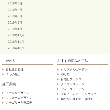
2019年5月
2019年4月
2019年3月
2019年2月
2019年1月
2018年12月
2018年11月
2018年10月
こだわり
おすすめ商品と工法
自社設計管理
クリスタルガーデン
３つの魅力
塗り壁
目隠しフェンス
施工実績
クラフトストーン
ディーズガーデン
トータルデザイン
プレミアムガーデンクラブ
リフォームデザイン
錆びない亜鉛めっき鉄筋
カテゴリー別施工例