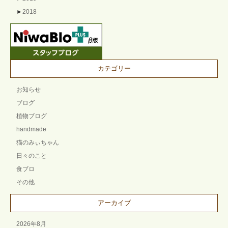
►
2018
カテゴリー
お知らせ
ブログ
植物ブログ
handmade
猫のみぃちゃん
日々のこと
食ブロ
その他
アーカイブ
2026年8月