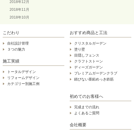
2018年12月
2018年11月
2018年10月
こだわり
おすすめ商品と工法
自社設計管理
クリスタルガーデン
３つの魅力
塗り壁
目隠しフェンス
施工実績
クラフトストーン
ディーズガーデン
トータルデザイン
プレミアムガーデンクラブ
リフォームデザイン
錆びない亜鉛めっき鉄筋
カテゴリー別施工例
初めてのお客様へ
完成までの流れ
よくあるご質問
会社概要