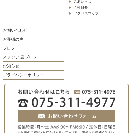
ごあいさつ
会社概要
アクセスマップ
お問い合わせ
お客様の声
ブログ
スタッフ 庭ブログ
お知らせ
プライバシーポリシー