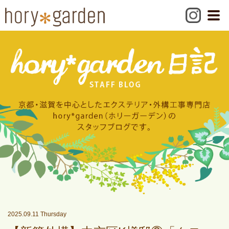
2025.09.11 Thursday