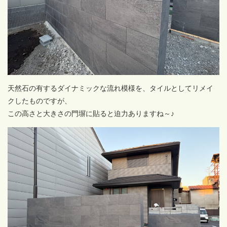
天然石の有するダイナミックな流れ模様を、タイルとしてリメイ
クしたものですが、
この高さと大きさの門塀に貼ると迫力ありますね～♪