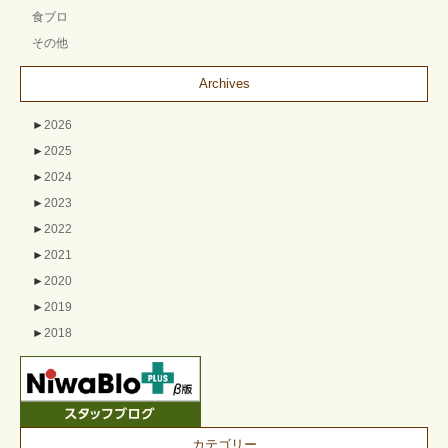
食ブロ
その他
Archives
►
2026
►
2025
►
2024
►
2023
►
2022
►
2021
►
2020
►
2019
►
2018
カテゴリー