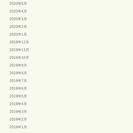
2020年5月
2020年4月
2020年3月
2020年2月
2020年1月
2019年12月
2019年11月
2019年10月
2019年9月
2019年8月
2019年7月
2019年6月
2019年5月
2019年4月
2019年3月
2019年2月
2019年1月