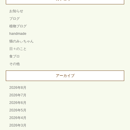
お知らせ
ブログ
植物ブログ
handmade
猫のみぃちゃん
日々のこと
食ブロ
その他
アーカイブ
2026年8月
2026年7月
2026年6月
2026年5月
2026年4月
2026年3月