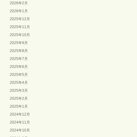
2026年2月
2026年1月
2025年12月
2025年11月
2025年10月
2025年9月
2025年8月
2025年7月
2025年6月
2025年5月
2025年4月
2025年3月
2025年2月
2025年1月
2024年12月
2024年11月
2024年10月