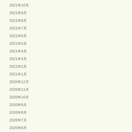
2021年10月
2021年9月
2021年8月
2021年7月
2021年6月
2021年5月
2021年4月
2021年3月
2021年2月
2021年1月
2020年12月
2020年11月
2020年10月
2020年9月
2020年8月
2020年7月
2020年6月