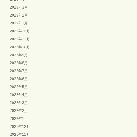
2023年3月
2023年2月
2023年1月
2022年12月
2022年11月
2022年10月
2022年9月
2022年8月
2022年7月
2022年6月
2022年5月
2022年4月
2022年3月
2022年2月
2022年1月
2021年12月
2021年11月