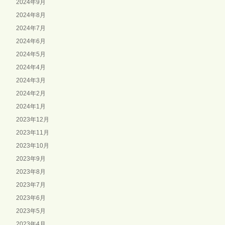
2024年9月
2024年8月
2024年7月
2024年6月
2024年5月
2024年4月
2024年3月
2024年2月
2024年1月
2023年12月
2023年11月
2023年10月
2023年9月
2023年8月
2023年7月
2023年6月
2023年5月
2023年4月