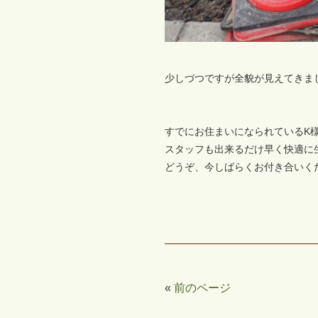
少しづつですが全貌が見えてきま
すでにお住まいになられているK
スタッフも出来るだけ早く快適に
どうぞ、今しばらくお付き合いください
«
前のページ