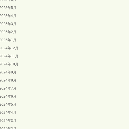
2025年5月
2025年4月
2025年3月
2025年2月
2025年1月
2024年12月
2024年11月
2024年10月
2024年9月
2024年8月
2024年7月
2024年6月
2024年5月
2024年4月
2024年3月
2024年2月