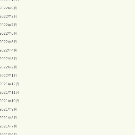
2022年9月
2022年8月
2022年7月
2022年6月
2022年5月
2022年4月
2022年3月
2022年2月
2022年1月
2021年12月
2021年11月
2021年10月
2021年9月
2021年8月
2021年7月
2021年6月