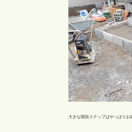
大きな階段ステップはやっぱりお