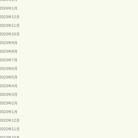
2024年1月
2023年12月
2023年11月
2023年10月
2023年9月
2023年8月
2023年7月
2023年6月
2023年5月
2023年4月
2023年3月
2023年2月
2023年1月
2022年12月
2022年11月
2022年10月