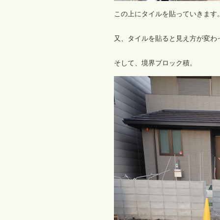
この上にタイルを貼っていきます
又、タイルを貼ると見え方が変わ
そして、境界ブロック積。