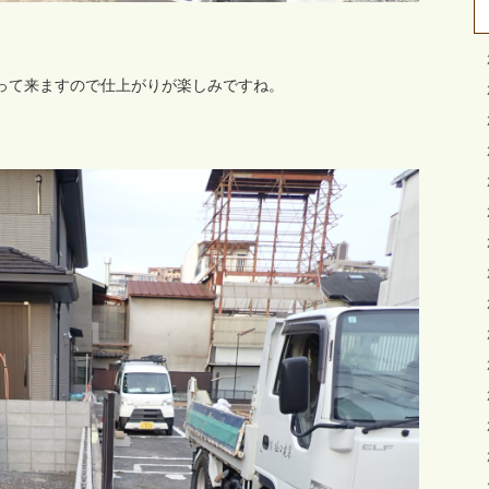
。
って来ますので仕上がりが楽しみですね。