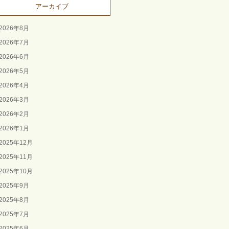
アーカイブ
2026年8月
2026年7月
2026年6月
2026年5月
2026年4月
2026年3月
2026年2月
2026年1月
2025年12月
2025年11月
2025年10月
2025年9月
2025年8月
2025年7月
2025年6月