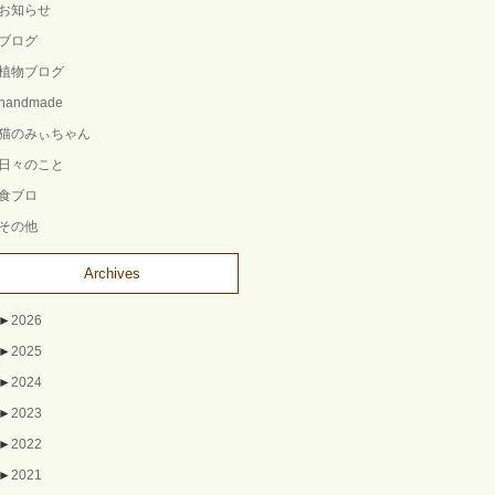
お知らせ
ブログ
植物ブログ
handmade
猫のみぃちゃん
日々のこと
食ブロ
その他
Archives
►
2026
►
2025
►
2024
►
2023
►
2022
►
2021