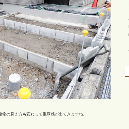
建物の見え方も変わって重厚感が出てきますね。