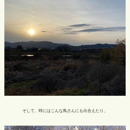
そして、時にはこんな鳥さんにも出合えたり、