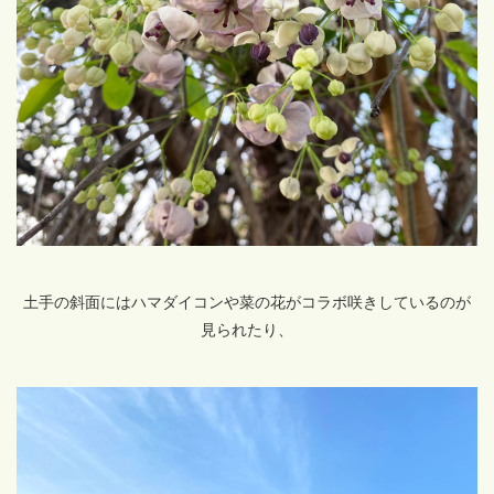
土手の斜面にはハマダイコンや菜の花がコラボ咲きしているのが
見られたり、