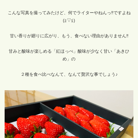
こんな写真を撮ってみたけど、何でライターやねんっ‼ですよね
(≧▽≦)
甘い香りが廻りに広がり、もう、食べない理由がありません‼
甘みと酸味が楽しめる「紅ほっぺ」酸味が少なく甘い「あきひ
め」の
２種を食べ比べなんて、なんて贅沢な事でしょう♪