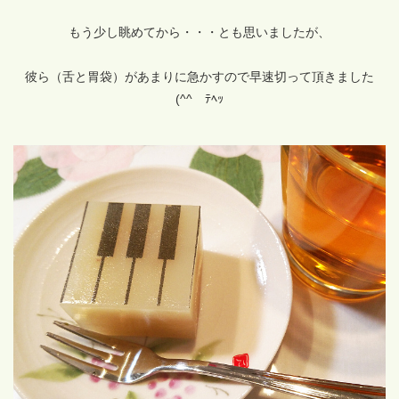
もう少し眺めてから・・・とも思いましたが、
彼ら（舌と胃袋）があまりに急かすので早速切って頂きました
(^^ゞﾃﾍｯ