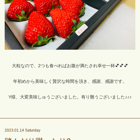
大粒なので、2つも食べればお腹が満たされ幸せ一杯💕💕💕
年初めから美味しく贅沢な時間を頂き、感謝、感謝です。
Y様、大変美味しゅうございました。有り難うございました♪♪♪
2023.01.14 Saturday