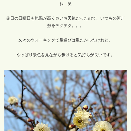
ね 笑
先日の日曜日も気温が高く良いお天気だったので、いつもの河川
敷をテクテク。。。
久々のウォーキングで足運びは重たかったけれど、
やっぱり景色を見ながら歩けると気持ちが良いです。