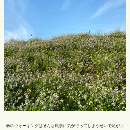
春のウォーキングはそんな風景に気が行ってしまうせいで足が止