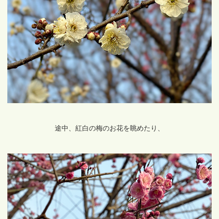
途中、紅白の梅のお花を眺めたり、