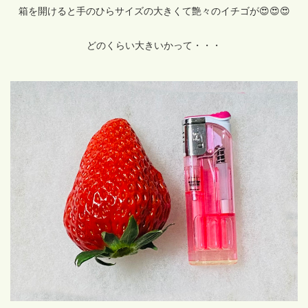
箱を開けると手のひらサイズの大きくて艶々のイチゴが😍😍😍
どのくらい大きいかって・・・