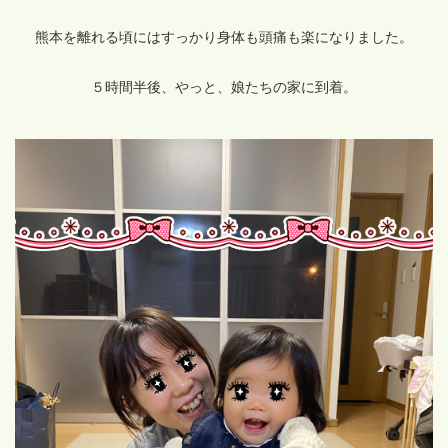
熊本を離れる頃にはすっかり身体も頭痛も楽になりました。
５時間半後、やっと、娘たちの家に到着。