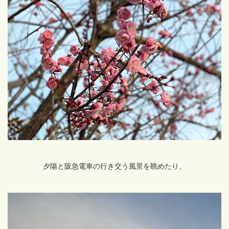
夕陽と阪急電車の行き交う風景を眺めたり、