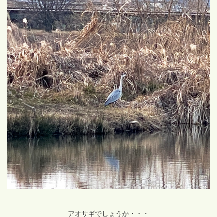
アオサギでしょうか・・・