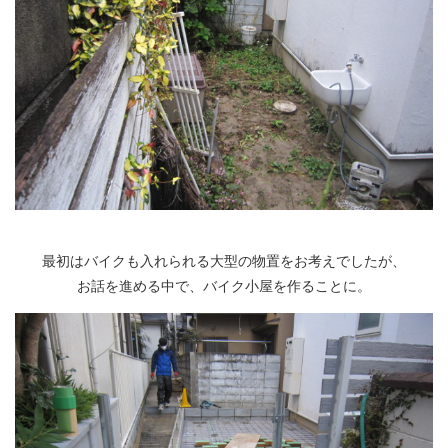
最初はバイクも入れられる大型の物置をお考えでしたが、
お話を進める中で、バイク小屋を作ることに。