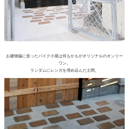
お建物脇に造ったバイク小屋は何もかもがオリジナルのオンリー
ワン。
ランダムにレンガを埋め込んだ土間。