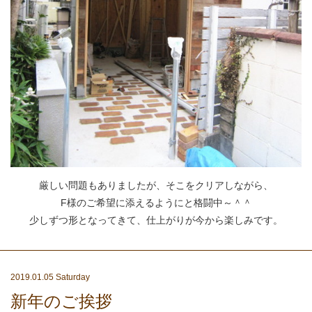
厳しい問題もありましたが、そこをクリアしながら、
F様のご希望に添えるようにと格闘中～＾＾
少しずつ形となってきて、仕上がりが今から楽しみです。
2019.01.05 Saturday
新年のご挨拶