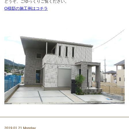
どうぞ、ごゆっくりご覧ください。
O様邸の施工例はコチラ
2019.01.21 Monday