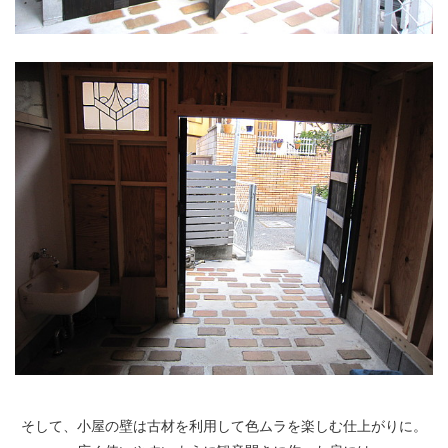
そして、小屋の壁は古材を利用して色ムラを楽しむ仕上がりに。