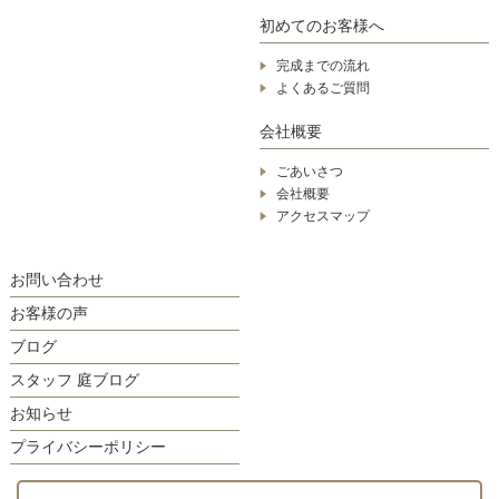
初めてのお客様へ
完成までの流れ
よくあるご質問
会社概要
ごあいさつ
会社概要
アクセスマップ
お問い合わせ
お客様の声
ブログ
スタッフ 庭ブログ
お知らせ
プライバシーポリシー