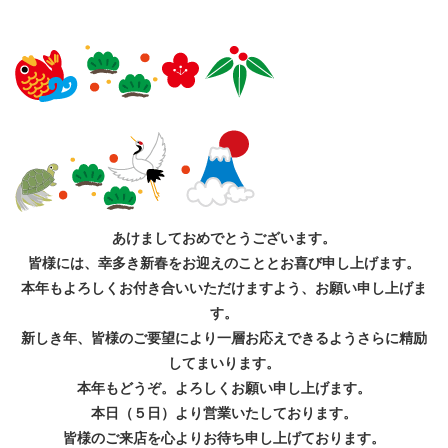
あけましておめでとうございます。
皆様には、幸多き新春をお迎えのこととお喜び申し上げます。
本年もよろしくお付き合いいただけますよう、お願い申し上げま
す。
新しき年、皆様のご要望により一層お応えできるようさらに精励
してまいります。
本年もどうぞ。よろしくお願い申し上げます。
本日（５日）より営業いたしております。
皆様のご来店を心よりお待ち申し上げております。