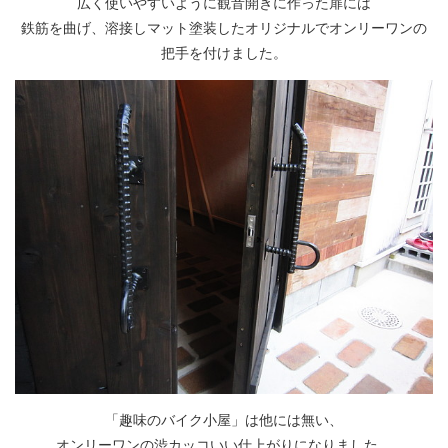
広く使いやすいように観音開きに作った扉には
鉄筋を曲げ、溶接しマット塗装したオリジナルでオンリーワンの
把手を付けました。
「趣味のバイク小屋」は他には無い、
オンリーワンの渋カッコいい仕上がりになりました。