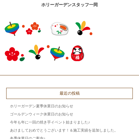
ホリーガーデンスタッフ一同
最近の投稿
ホリーガーデン夏季休業日のお知らせ
ゴールデンウィーク休業日のお知らせ
今年も年に一回の焼き芋イベント始まりました♪
あけましておめでとうございます！＆施工実績を追加しました。
冬季休業日のご案内♪