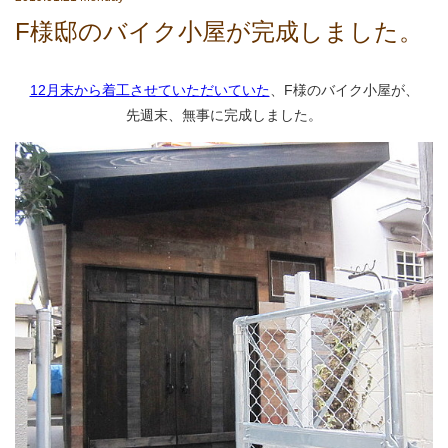
F様邸のバイク小屋が完成しました。
12月末から着工させていただいていた
、F様のバイク小屋が、
先週末、無事に完成しました。