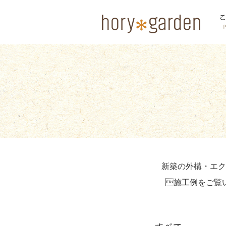
新築の外構・エク
施工例をご覧