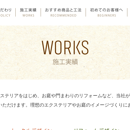
ステリアをはじめ、お庭や門まわりのリフォームなど、当社が
いただけます。理想のエクステリアやお庭のイメージづくりに