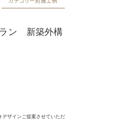
ラン 新築外構
きデザインご提案させていただ