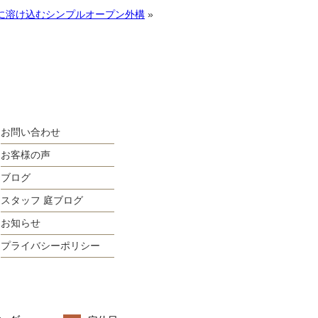
に溶け込むシンプルオープン外構
»
お問い合わせ
お客様の声
ブログ
スタッフ 庭ブログ
お知らせ
プライバシーポリシー