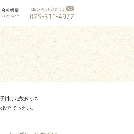
手掛けた数多くの
お役立て下さい。