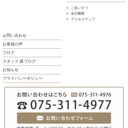
ごあいさつ
会社概要
アクセスマップ
お問い合わせ
お客様の声
ブログ
スタッフ 庭ブログ
お知らせ
プライバシーポリシー