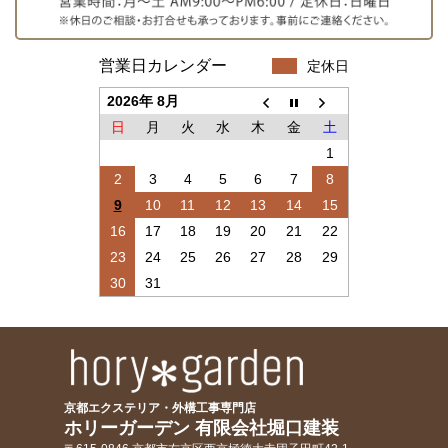
営業日カレンダー
定休日
2026年 8月
日
月
火
水
木
金
土
1
2
3
4
5
6
7
8
9
10
11
12
13
14
15
16
17
18
19
20
21
22
23
24
25
26
27
28
29
30
31
京都エクステリア・外構工事専門店
ホリーガーデン 有限会社堀口建装