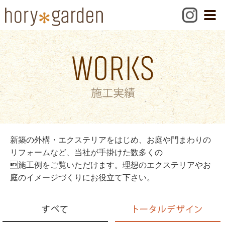
新築の外構・エクステリアをはじめ、お庭や門まわりの
リフォームなど、当社が手掛けた数多くの
施工例をご覧いただけます。理想のエクステリアやお
庭のイメージづくりにお役立て下さい。