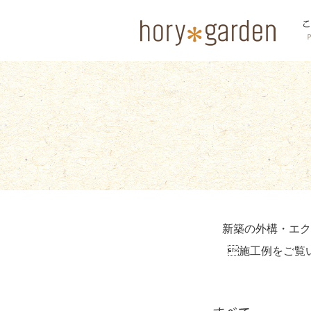
新築の外構・エク
施工例をご覧