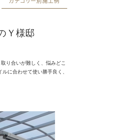
のＹ様邸
、取り合いが難しく、悩みどこ
イルに合わせて使い勝手良く、