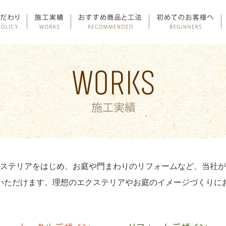
ステリアをはじめ、お庭や門まわりのリフォームなど、当社が
いただけます。理想のエクステリアやお庭のイメージづくりに