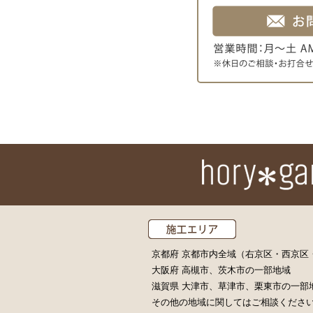
京都府 京都市内全域（右京区・西京
大阪府 高槻市、茨木市の一部地域
滋賀県 大津市、草津市、栗東市の一部
その他の地域に関してはご相談くださ