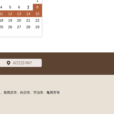
1
4
5
6
7
8
11
12
13
14
15
18
19
20
21
22
25
26
27
28
29
）、長岡京市、向日市、宇治市、亀岡市等