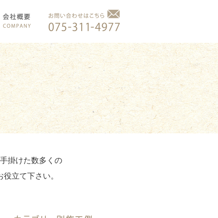
手掛けた数多くの
お役立て下さい。