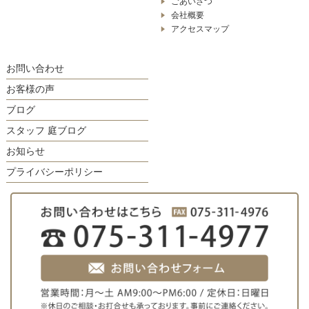
ごあいさつ
会社概要
アクセスマップ
お問い合わせ
お客様の声
ブログ
スタッフ 庭ブログ
お知らせ
プライバシーポリシー