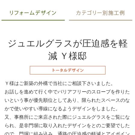
ジュエルグラスが圧迫感を軽
減 Ｙ様邸
Ｙ様はご新築の外構で当社にご相談下さいました。
お話しを進めて行く中でバリアフリーのスロープを作りた
いという事が優先順位としてあり、限られたスペースのな
かで使いやすい導線になるようデザインをしました。
又、事務所にご来店された際にジュエルグラスをご覧にな
られ、是非門塀に取り入れたデザインをとのご要望でした
ので、門塀に組み込み、通路の圧迫感の軽減とアイポイン