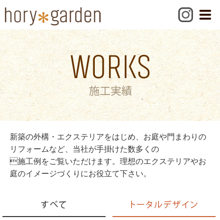
新築の外構・エクステリアをはじめ、お庭や門まわりの
リフォームなど、当社が手掛けた数多くの
施工例をご覧いただけます。理想のエクステリアやお
庭のイメージづくりにお役立て下さい。